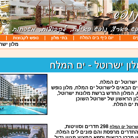
מלון ישרו
ישרוטל ים המלח.
ים הבאים לישרוטל ים המלח, מלון נופש
, המלון החדש ברשת מלונות ישרוטל,
ון הראשון של ישרוטל השוכן
 ים המלח.
298 חדרים וסוויטות,
ישרוטל ים המלח
החדרים מרפסת והם פונים לים המלח.
 מרכז בריאות וספא המציע מגוון גדול